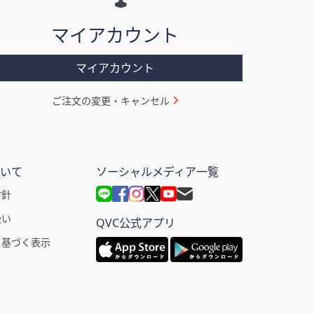
マイアカウント
マイアカウント
ご注文の変更・キャンセル
ついて
ソーシャルメディア一覧
方針
扱い
QVC公式アプリ
に基づく表示