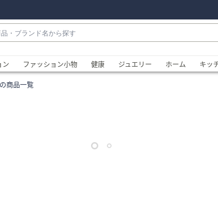
・
ョン
ファッション小物
健康
ジュエリー
ホーム
キッ
の商品一覧
、