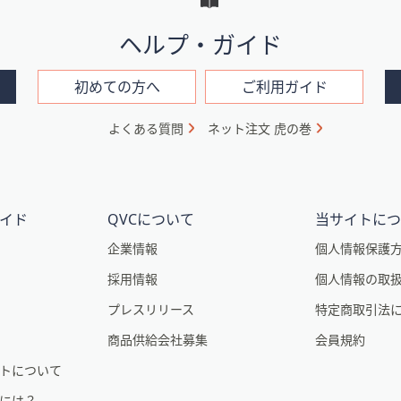
ヘルプ・ガイド
初めての方へ
ご利用ガイド
よくある質問
ネット注文 虎の巻
イド
QVCについて
当サイトに
企業情報
個人情報保護
採用情報
個人情報の取
プレスリリース
特定商取引法
商品供給会社募集
会員規約
トについて
るには？