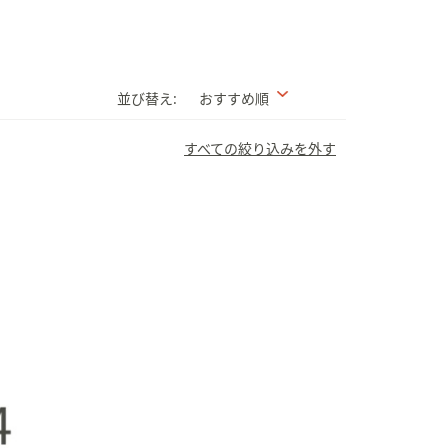
並び替え:
おすすめ順
すべての絞り込みを外す