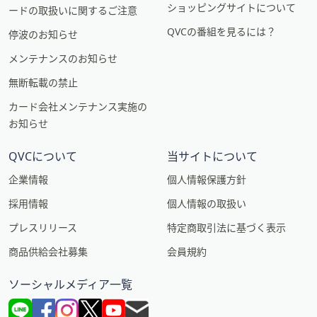
ショッピングサイトについて
ードの取扱いに関するご注意
QVCの番組を見るには？
停波のお知らせ
メンテナンスのお知らせ
無断転載の禁止
カード会社メンテナンス実施の
お知らせ
QVCについて
当サイトについて
企業情報
個人情報保護方針
採用情報
個人情報の取扱い
プレスリリース
特定商取引法に基づく表示
商品供給会社募集
会員規約
ソーシャルメディア一覧