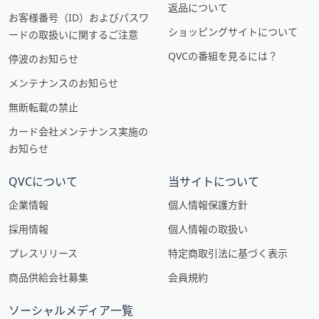
返品について
お客様番号（ID）およびパスワ
ショッピングサイトについて
ードの取扱いに関するご注意
QVCの番組を見るには？
停波のお知らせ
メンテナンスのお知らせ
無断転載の禁止
カード会社メンテナンス実施の
お知らせ
QVCについて
当サイトについて
企業情報
個人情報保護方針
採用情報
個人情報の取扱い
プレスリリース
特定商取引法に基づく表示
商品供給会社募集
会員規約
ソーシャルメディア一覧