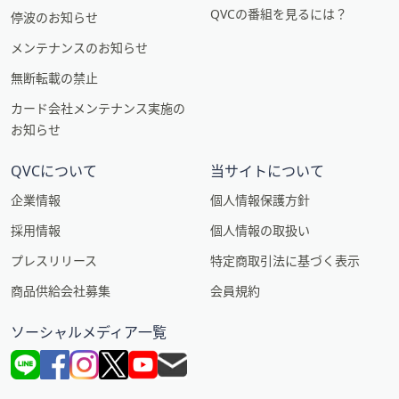
QVCの番組を見るには？
停波のお知らせ
メンテナンスのお知らせ
無断転載の禁止
カード会社メンテナンス実施の
お知らせ
QVCについて
当サイトについて
企業情報
個人情報保護方針
採用情報
個人情報の取扱い
プレスリリース
特定商取引法に基づく表示
商品供給会社募集
会員規約
ソーシャルメディア一覧