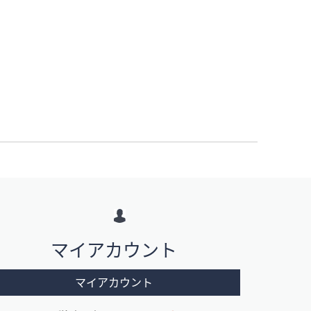
マイアカウント
マイアカウント