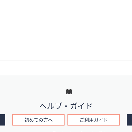
ヘルプ・ガイド
初めての方へ
ご利用ガイド