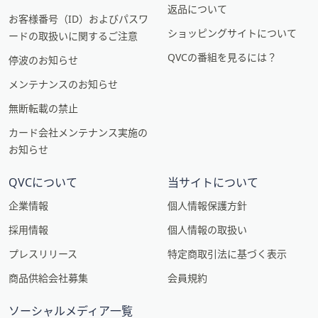
返品について
お客様番号（ID）およびパスワ
ショッピングサイトについて
ードの取扱いに関するご注意
QVCの番組を見るには？
停波のお知らせ
メンテナンスのお知らせ
無断転載の禁止
カード会社メンテナンス実施の
お知らせ
QVCについて
当サイトについて
企業情報
個人情報保護方針
採用情報
個人情報の取扱い
プレスリリース
特定商取引法に基づく表示
商品供給会社募集
会員規約
ソーシャルメディア一覧