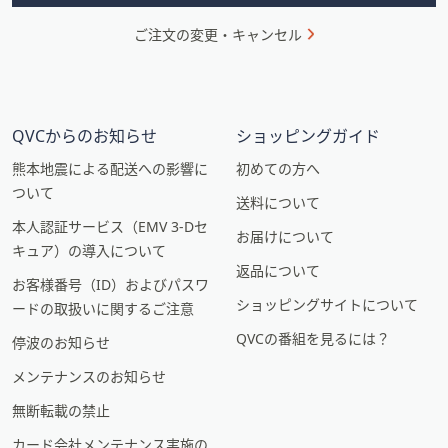
ご注文の変更・キャンセル
QVCからのお知らせ
ショッピングガイド
熊本地震による配送への影響に
初めての方へ
ついて
送料について
本人認証サービス（EMV 3-Dセ
お届けについて
キュア）の導入について
返品について
お客様番号（ID）およびパスワ
ショッピングサイトについて
ードの取扱いに関するご注意
QVCの番組を見るには？
停波のお知らせ
メンテナンスのお知らせ
無断転載の禁止
カード会社メンテナンス実施の