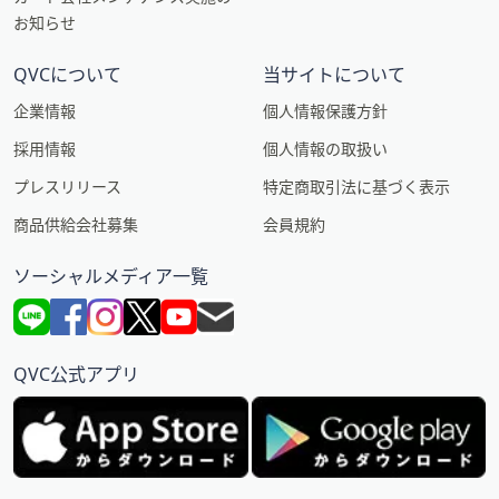
お知らせ
QVCについて
当サイトについて
企業情報
個人情報保護方針
採用情報
個人情報の取扱い
プレスリリース
特定商取引法に基づく表示
商品供給会社募集
会員規約
ソーシャルメディア一覧
QVC公式アプリ