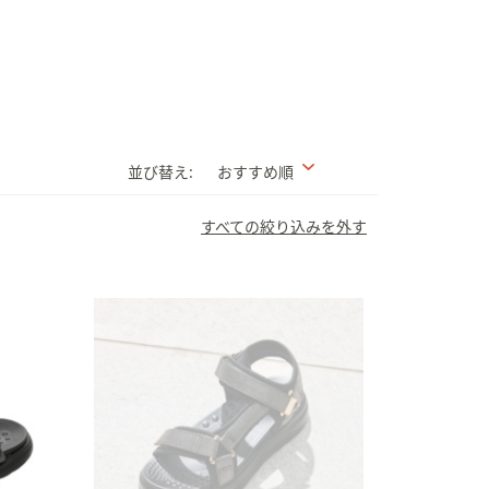
並び替え:
おすすめ順
すべての絞り込みを外す