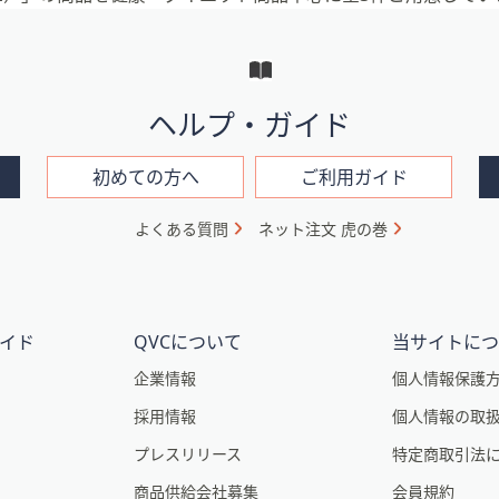
ヘルプ・ガイド
初めての方へ
ご利用ガイド
よくある質問
ネット注文 虎の巻
イド
QVCについて
当サイトに
企業情報
個人情報保護
採用情報
個人情報の取
プレスリリース
特定商取引法
商品供給会社募集
会員規約