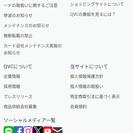
ショッピングサイトについて
ードの取扱いに関するご注意
QVCの番組を見るには？
停波のお知らせ
メンテナンスのお知らせ
無断転載の禁止
カード会社メンテナンス実施の
お知らせ
QVCについて
当サイトについて
企業情報
個人情報保護方針
採用情報
個人情報の取扱い
プレスリリース
特定商取引法に基づく表示
商品供給会社募集
会員規約
ソーシャルメディア一覧