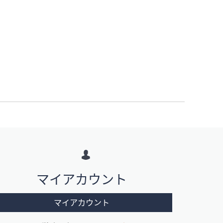
マイアカウント
マイアカウント