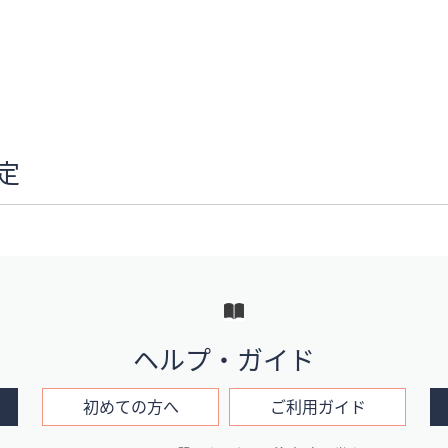
定
ヘルプ・ガイド
初めての方へ
ご利用ガイド