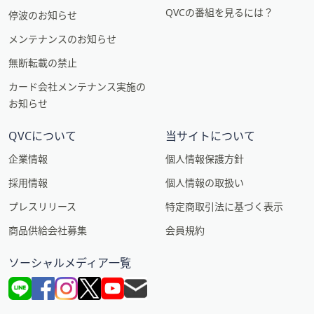
QVCの番組を見るには？
停波のお知らせ
メンテナンスのお知らせ
無断転載の禁止
カード会社メンテナンス実施の
お知らせ
QVCについて
当サイトについて
企業情報
個人情報保護方針
採用情報
個人情報の取扱い
プレスリリース
特定商取引法に基づく表示
商品供給会社募集
会員規約
ソーシャルメディア一覧