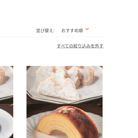
並び替え:
おすすめ順
すべての絞り込みを外す