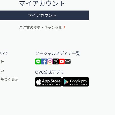
マイアカウント
マイアカウント
ご注文の変更・キャンセル
ついて
ソーシャルメディア一覧
方針
扱い
QVC公式アプリ
に基づく表示