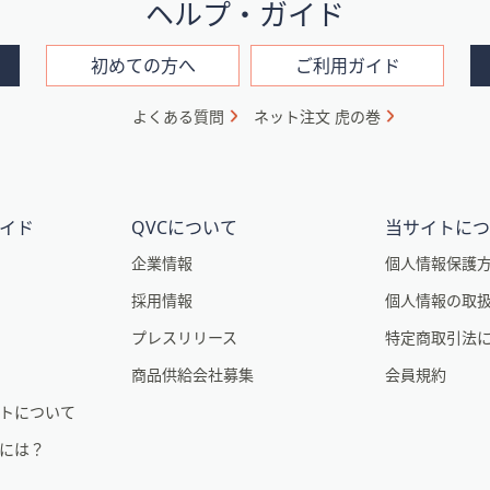
ヘルプ・ガイド
初めての方へ
ご利用ガイド
よくある質問
ネット注文 虎の巻
イド
QVCについて
当サイトに
企業情報
個人情報保護
採用情報
個人情報の取
プレスリリース
特定商取引法
商品供給会社募集
会員規約
トについて
るには？