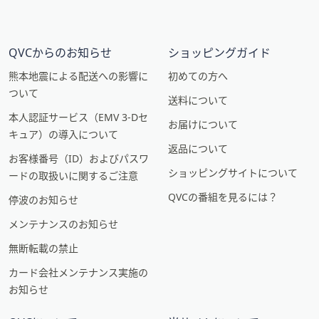
QVCからのお知らせ
ショッピングガイド
熊本地震による配送への影響に
初めての方へ
ついて
送料について
本人認証サービス（EMV 3-Dセ
お届けについて
キュア）の導入について
返品について
お客様番号（ID）およびパスワ
ショッピングサイトについて
ードの取扱いに関するご注意
QVCの番組を見るには？
停波のお知らせ
メンテナンスのお知らせ
無断転載の禁止
カード会社メンテナンス実施の
お知らせ