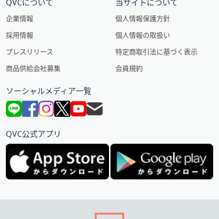
QVCについて
当サイトについて
企業情報
個人情報保護方針
採用情報
個人情報の取扱い
プレスリリース
特定商取引法に基づく表示
商品供給会社募集
会員規約
ソーシャルメディア一覧
QVC公式アプリ