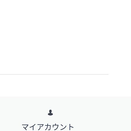
マイアカウント