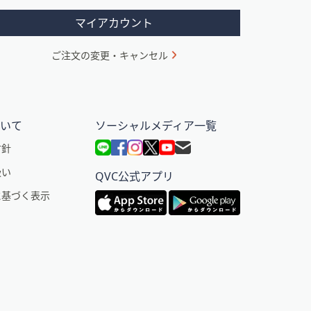
マイアカウント
ご注文の変更・キャンセル
ついて
ソーシャルメディア一覧
方針
扱い
QVC公式アプリ
に基づく表示