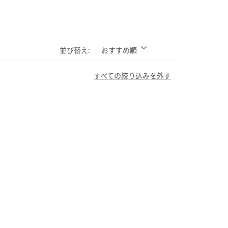
並び替え:
おすすめ順
すべての絞り込みを外す