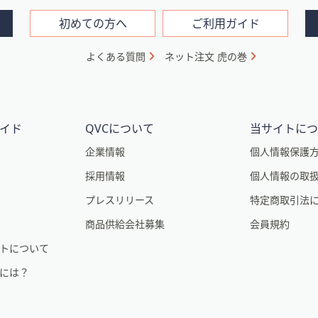
初めての方へ
ご利用ガイド
よくある質問
ネット注文 虎の巻
イド
QVCについて
当サイトに
企業情報
個人情報保護
採用情報
個人情報の取
プレスリリース
特定商取引法
商品供給会社募集
会員規約
トについて
るには？