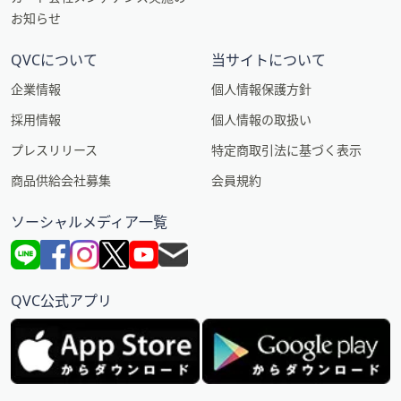
お知らせ
QVCについて
当サイトについて
企業情報
個人情報保護方針
採用情報
個人情報の取扱い
プレスリリース
特定商取引法に基づく表示
商品供給会社募集
会員規約
ソーシャルメディア一覧
QVC公式アプリ