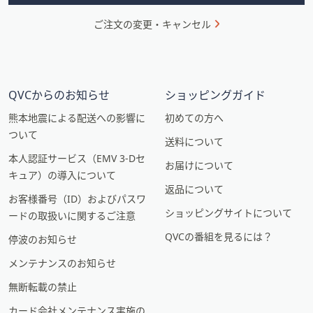
ご注文の変更・キャンセル
QVCからのお知らせ
ショッピングガイド
熊本地震による配送への影響に
初めての方へ
ついて
送料について
本人認証サービス（EMV 3-Dセ
お届けについて
キュア）の導入について
返品について
お客様番号（ID）およびパスワ
ショッピングサイトについて
ードの取扱いに関するご注意
QVCの番組を見るには？
停波のお知らせ
メンテナンスのお知らせ
無断転載の禁止
カード会社メンテナンス実施の