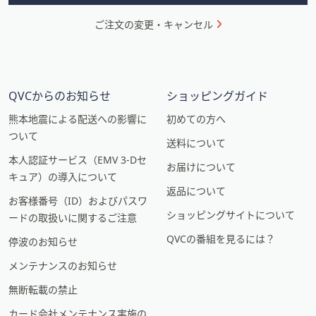
ご注文の変更・キャンセル
QVCからのお知らせ
ショッピングガイド
熊本地震による配送への影響に
初めての方へ
ついて
送料について
本人認証サービス（EMV 3-Dセ
お届けについて
キュア）の導入について
返品について
お客様番号（ID）およびパスワ
ショッピングサイトについて
ードの取扱いに関するご注意
QVCの番組を見るには？
停波のお知らせ
メンテナンスのお知らせ
無断転載の禁止
カード会社メンテナンス実施の