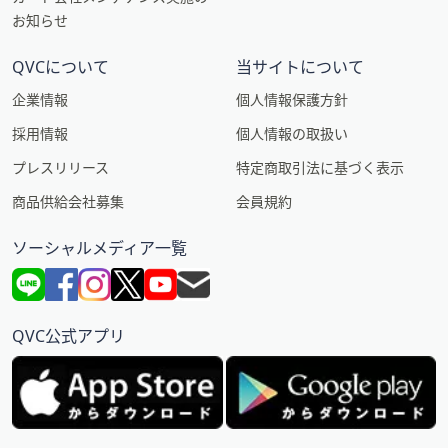
お知らせ
QVCについて
当サイトについて
企業情報
個人情報保護方針
採用情報
個人情報の取扱い
プレスリリース
特定商取引法に基づく表示
商品供給会社募集
会員規約
ソーシャルメディア一覧
QVC公式アプリ