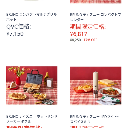
BRUNO コンパクトマルチグリル
BRUNO ディズニー コンパクトブ
ポット
レンダー
QVC価格:
期間限定価格:
¥7,150
¥6,817
¥8,250
17% OFF
BRUNO ディズニー ホットサンド
BRUNO ディズニー LEDライト付
メーカー ダブル
スパイスミル