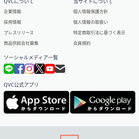
QVCについて
当サイトについて
企業情報
個人情報保護方針
採用情報
個人情報の取扱い
プレスリリース
特定商取引法に基づく表示
商品供給会社募集
会員規約
ソーシャルメディア一覧
QVC公式アプリ