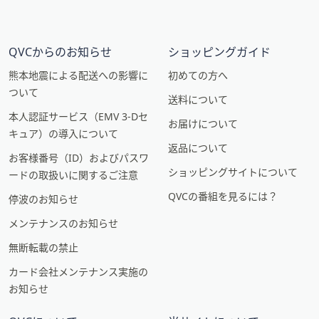
QVCからのお知らせ
ショッピングガイド
熊本地震による配送への影響に
初めての方へ
ついて
送料について
本人認証サービス（EMV 3-Dセ
お届けについて
キュア）の導入について
返品について
お客様番号（ID）およびパスワ
ショッピングサイトについて
ードの取扱いに関するご注意
QVCの番組を見るには？
停波のお知らせ
メンテナンスのお知らせ
無断転載の禁止
カード会社メンテナンス実施の
お知らせ