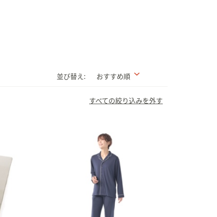
並び替え:
おすすめ順
すべての絞り込みを外す