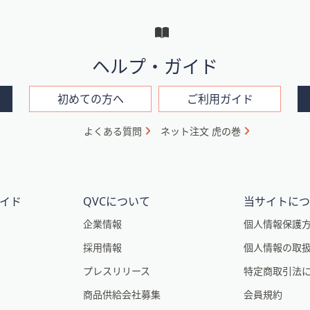
ヘルプ・ガイド
初めての方へ
ご利用ガイド
よくある質問
ネット注文 虎の巻
イド
QVCについて
当サイトに
企業情報
個人情報保護
採用情報
個人情報の取
プレスリリース
特定商取引法
商品供給会社募集
会員規約