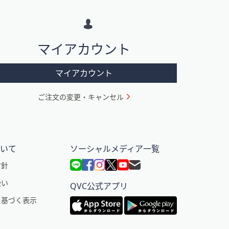
マイアカウント
マイアカウント
ご注文の変更・キャンセル
ついて
ソーシャルメディア一覧
方針
扱い
QVC公式アプリ
に基づく表示