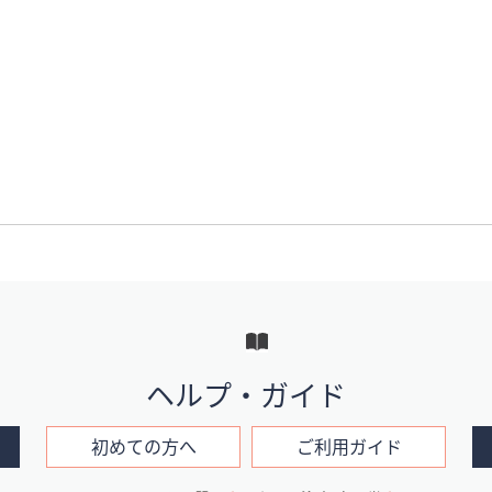
ヘルプ・ガイド
初めての方へ
ご利用ガイド