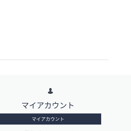
マイアカウント
マイアカウント