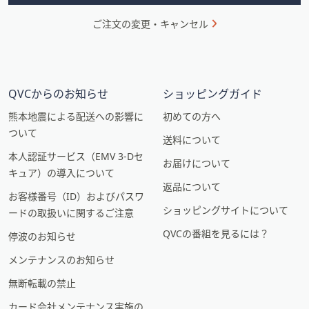
ご注文の変更・キャンセル
QVCからのお知らせ
ショッピングガイド
熊本地震による配送への影響に
初めての方へ
ついて
送料について
本人認証サービス（EMV 3-Dセ
お届けについて
キュア）の導入について
返品について
お客様番号（ID）およびパスワ
ショッピングサイトについて
ードの取扱いに関するご注意
QVCの番組を見るには？
停波のお知らせ
メンテナンスのお知らせ
無断転載の禁止
カード会社メンテナンス実施の