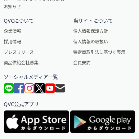
お知らせ
QVCについて
当サイトについて
企業情報
個人情報保護方針
採用情報
個人情報の取扱い
プレスリリース
特定商取引法に基づく表示
商品供給会社募集
会員規約
ソーシャルメディア一覧
QVC公式アプリ