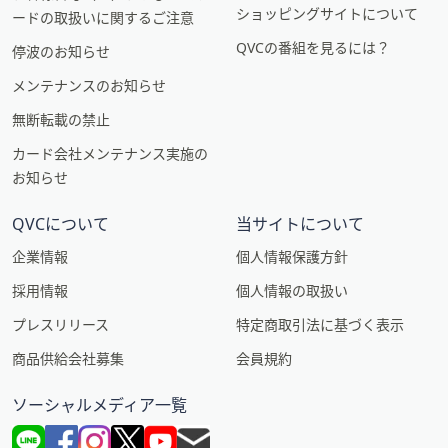
ショッピングサイトについて
ードの取扱いに関するご注意
QVCの番組を見るには？
停波のお知らせ
メンテナンスのお知らせ
無断転載の禁止
カード会社メンテナンス実施の
お知らせ
QVCについて
当サイトについて
企業情報
個人情報保護方針
採用情報
個人情報の取扱い
プレスリリース
特定商取引法に基づく表示
商品供給会社募集
会員規約
ソーシャルメディア一覧