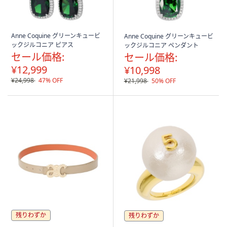
Anne Coquine グリーンキュービ
Anne Coquine グリーンキュービ
ックジルコニア ピアス
ックジルコニア ペンダント
セール価格:
セール価格:
¥12,999
¥10,998
¥24,998
47% OFF
¥21,998
50% OFF
残りわずか
残りわずか