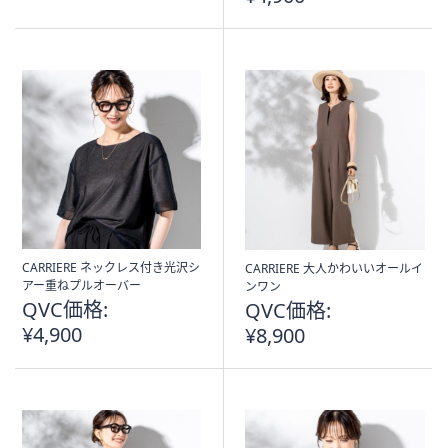
CARRIERE ネックレス付き光沢シ
CARRIERE 大人かわいいオールイ
アー重ねプルオーバー
ンワン
QVC価格:
QVC価格:
¥4,900
¥8,900