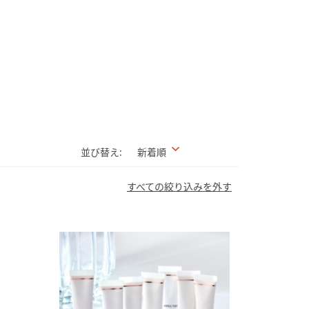
並び替え:
新着順
すべての絞り込みを外す