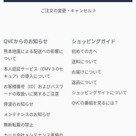
ご注文の変更・キャンセル
QVCからのお知らせ
ショッピングガイド
熊本地震による配送への影響に
初めての方へ
ついて
送料について
本人認証サービス（EMV 3-Dセ
お届けについて
キュア）の導入について
返品について
お客様番号（ID）およびパスワ
ショッピングサイトについて
ードの取扱いに関するご注意
QVCの番組を見るには？
停波のお知らせ
メンテナンスのお知らせ
無断転載の禁止
カード会社メンテナンス実施の