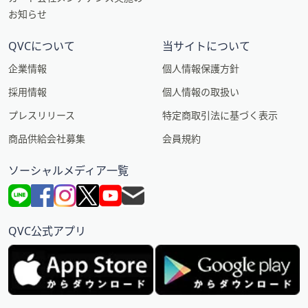
お知らせ
QVCについて
当サイトについて
企業情報
個人情報保護方針
採用情報
個人情報の取扱い
プレスリリース
特定商取引法に基づく表示
商品供給会社募集
会員規約
ソーシャルメディア一覧
QVC公式アプリ