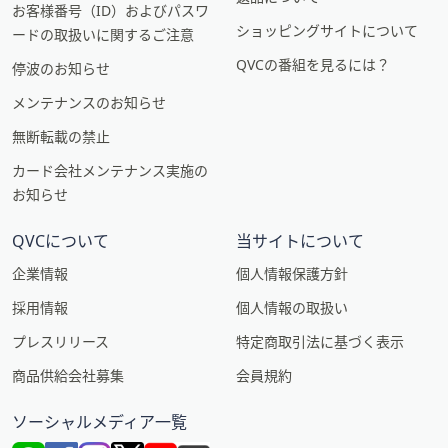
お客様番号（ID）およびパスワ
ショッピングサイトについて
ードの取扱いに関するご注意
QVCの番組を見るには？
停波のお知らせ
メンテナンスのお知らせ
無断転載の禁止
カード会社メンテナンス実施の
お知らせ
QVCについて
当サイトについて
企業情報
個人情報保護方針
採用情報
個人情報の取扱い
プレスリリース
特定商取引法に基づく表示
商品供給会社募集
会員規約
ソーシャルメディア一覧