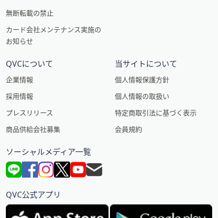
無断転載の禁止
カード会社メンテナンス実施の
お知らせ
QVCについて
当サイトについて
企業情報
個人情報保護方針
採用情報
個人情報の取扱い
プレスリリース
特定商取引法に基づく表示
商品供給会社募集
会員規約
ソーシャルメディア一覧
QVC公式アプリ