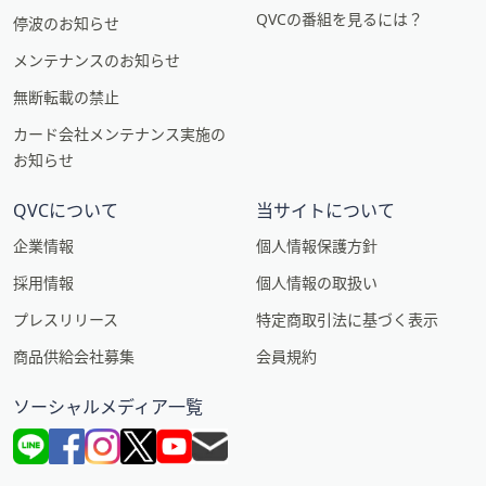
QVCの番組を見るには？
停波のお知らせ
メンテナンスのお知らせ
無断転載の禁止
カード会社メンテナンス実施の
お知らせ
QVCについて
当サイトについて
企業情報
個人情報保護方針
採用情報
個人情報の取扱い
プレスリリース
特定商取引法に基づく表示
商品供給会社募集
会員規約
ソーシャルメディア一覧