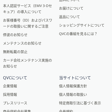
本人認証サービス（EMV 3-Dセ
お届けについて
キュア）の導入について
返品について
お客様番号（ID）およびパスワ
ショッピングサイトについて
ードの取扱いに関するご注意
QVCの番組を見るには？
停波のお知らせ
メンテナンスのお知らせ
無断転載の禁止
カード会社メンテナンス実施の
お知らせ
QVCについて
当サイトについて
企業情報
個人情報保護方針
採用情報
個人情報の取扱い
プレスリリース
特定商取引法に基づく表示
商品供給会社募集
会員規約