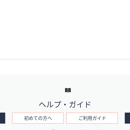
ヘルプ・ガイド
初めての方へ
ご利用ガイド