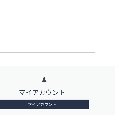
マイアカウント
マイアカウント