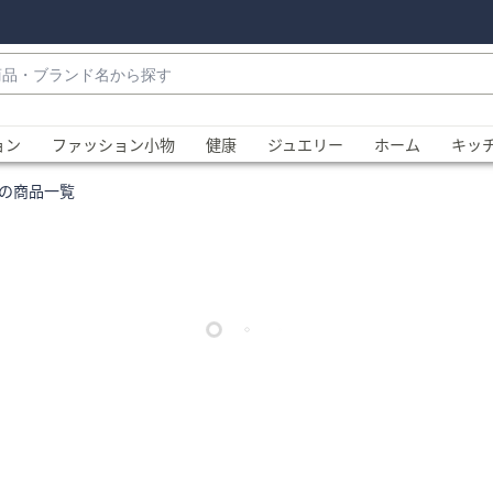
・
ョン
ファッション小物
健康
ジュエリー
ホーム
キッ
の商品一覧
、