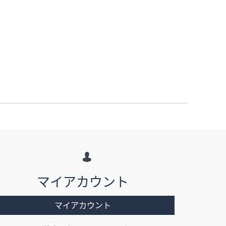
マイアカウント
マイアカウント