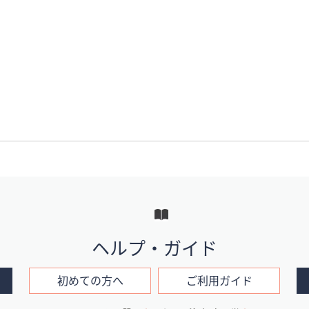
ヘルプ・ガイド
初めての方へ
ご利用ガイド