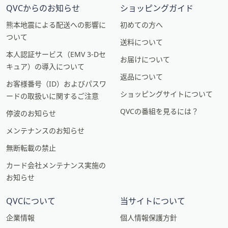
QVCからのお知らせ
ショッピングガイド
熊本地震による配送への影響に
初めての方へ
ついて
送料について
本人認証サービス（EMV 3-Dセ
お届けについて
キュア）の導入について
返品について
お客様番号（ID）およびパスワ
ショッピングサイトについて
ードの取扱いに関するご注意
QVCの番組を見るには？
停波のお知らせ
メンテナンスのお知らせ
無断転載の禁止
カード会社メンテナンス実施の
お知らせ
QVCについて
当サイトについて
企業情報
個人情報保護方針