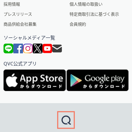
採用情報
個人情報の取扱い
プレスリリース
特定商取引法に基づく表示
商品供給会社募集
会員規約
ソーシャルメディア一覧
QVC公式アプリ