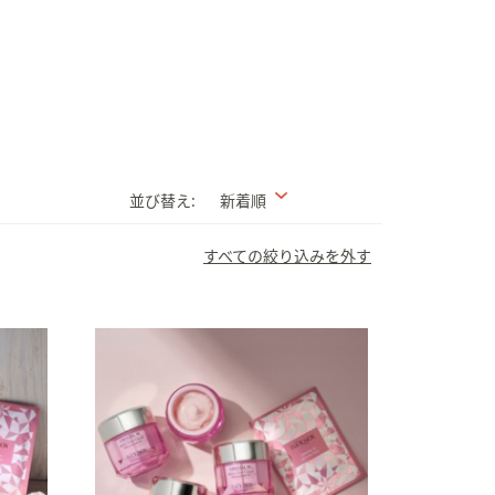
並び替え:
新着順
すべての絞り込みを外す