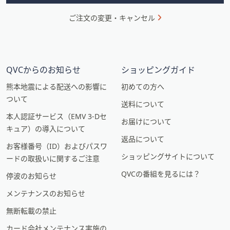
ご注文の変更・キャンセル
QVCからのお知らせ
ショッピングガイド
熊本地震による配送への影響に
初めての方へ
ついて
送料について
本人認証サービス（EMV 3-Dセ
お届けについて
キュア）の導入について
返品について
お客様番号（ID）およびパスワ
ショッピングサイトについて
ードの取扱いに関するご注意
QVCの番組を見るには？
停波のお知らせ
メンテナンスのお知らせ
無断転載の禁止
カード会社メンテナンス実施の