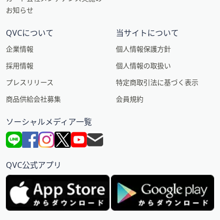
お知らせ
QVCについて
当サイトについて
企業情報
個人情報保護方針
採用情報
個人情報の取扱い
プレスリリース
特定商取引法に基づく表示
商品供給会社募集
会員規約
ソーシャルメディア一覧
QVC公式アプリ