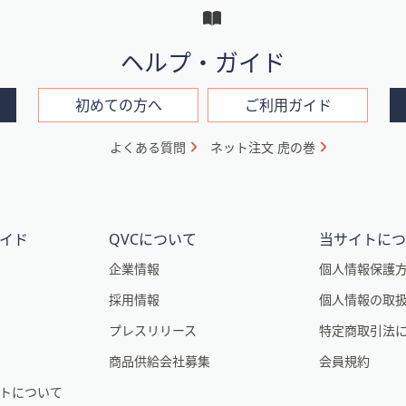
ヘルプ・ガイド
初めての方へ
ご利用ガイド
よくある質問
ネット注文 虎の巻
イド
QVCについて
当サイトに
企業情報
個人情報保護
採用情報
個人情報の取
プレスリリース
特定商取引法
商品供給会社募集
会員規約
トについて