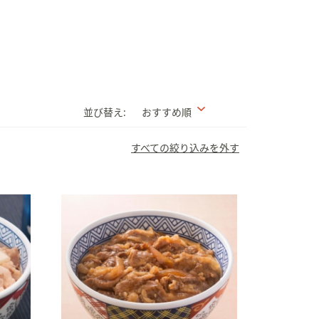
並び替え:
おすすめ順
すべての絞り込みを外す