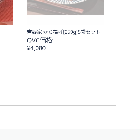
吉野家 から揚げ[250g]5袋セット
QVC価格:
¥4,080