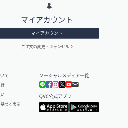
マイアカウント
マイアカウント
ご注文の変更・キャンセル
ついて
ソーシャルメディア一覧
方針
扱い
QVC公式アプリ
に基づく表示