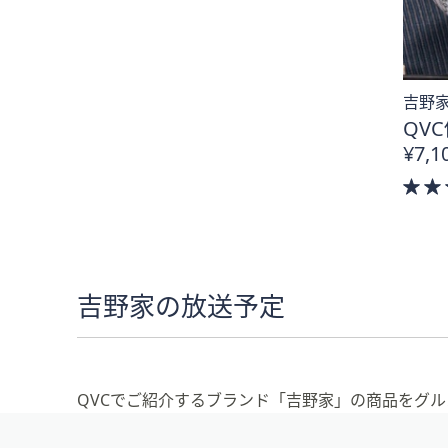
吉野家
QVC
¥7,1
吉野家の放送予定
QVCでご紹介するブランド「吉野家」の商品をグル
フ