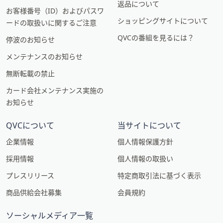
返品について
お客様番号（ID）およびパスワ
ショッピングサイトについて
ードの取扱いに関するご注意
QVCの番組を見るには？
停波のお知らせ
メンテナンスのお知らせ
無断転載の禁止
カード会社メンテナンス実施の
お知らせ
QVCについて
当サイトについて
企業情報
個人情報保護方針
採用情報
個人情報の取扱い
プレスリリース
特定商取引法に基づく表示
商品供給会社募集
会員規約
ソーシャルメディア一覧