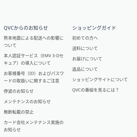
QVCからのお知らせ
ショッピングガイド
熊本地震による配送への影響に
初めての方へ
ついて
送料について
本人認証サービス（EMV 3-Dセ
お届けについて
キュア）の導入について
返品について
お客様番号（ID）およびパスワ
ショッピングサイトについて
ードの取扱いに関するご注意
QVCの番組を見るには？
停波のお知らせ
メンテナンスのお知らせ
無断転載の禁止
カード会社メンテナンス実施の
お知らせ