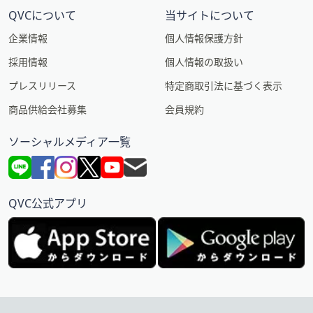
QVCについて
当サイトについて
企業情報
個人情報保護方針
採用情報
個人情報の取扱い
プレスリリース
特定商取引法に基づく表示
商品供給会社募集
会員規約
ソーシャルメディア一覧
QVC公式アプリ