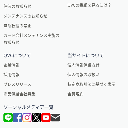
QVCの番組を見るには？
停波のお知らせ
メンテナンスのお知らせ
無断転載の禁止
カード会社メンテナンス実施の
お知らせ
QVCについて
当サイトについて
企業情報
個人情報保護方針
採用情報
個人情報の取扱い
プレスリリース
特定商取引法に基づく表示
商品供給会社募集
会員規約
ソーシャルメディア一覧