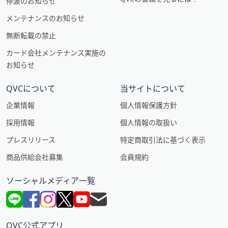
停波のお知らせ
メンテナンスのお知らせ
無断転載の禁止
カード会社メンテナンス実施の
お知らせ
QVCについて
当サイトについて
企業情報
個人情報保護方針
採用情報
個人情報の取扱い
プレスリリース
特定商取引法に基づく表示
商品供給会社募集
会員規約
ソーシャルメディア一覧
QVC公式アプリ