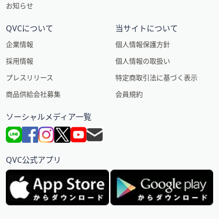
お知らせ
QVCについて
当サイトについて
企業情報
個人情報保護方針
採用情報
個人情報の取扱い
プレスリリース
特定商取引法に基づく表示
商品供給会社募集
会員規約
ソーシャルメディア一覧
QVC公式アプリ