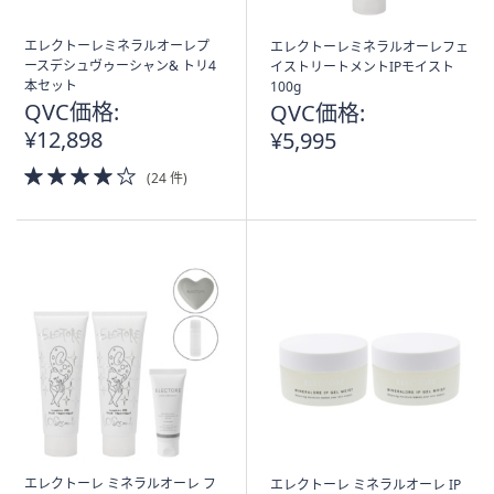
エレクトーレミネラルオーレプ
エレクトーレミネラルオーレフェ
ースデシュヴゥーシャン& トリ4
イストリートメントIPモイスト
本セット
100g
QVC価格:
QVC価格:
¥12,898
¥5,995
4.0
(24 件)
of
5
Stars
エレクトーレ ミネラルオーレ フ
エレクトーレ ミネラルオーレ IP