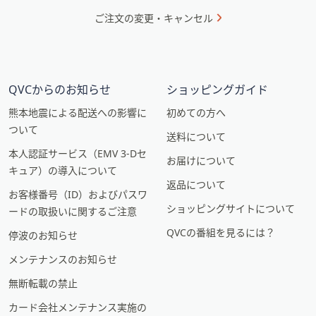
ご注文の変更・キャンセル
QVCからのお知らせ
ショッピングガイド
熊本地震による配送への影響に
初めての方へ
ついて
送料について
本人認証サービス（EMV 3-Dセ
お届けについて
キュア）の導入について
返品について
お客様番号（ID）およびパスワ
ショッピングサイトについて
ードの取扱いに関するご注意
QVCの番組を見るには？
停波のお知らせ
メンテナンスのお知らせ
無断転載の禁止
カード会社メンテナンス実施の