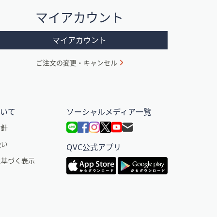
マイアカウント
マイアカウント
ご注文の変更・キャンセル
ついて
ソーシャルメディア一覧
方針
扱い
QVC公式アプリ
に基づく表示