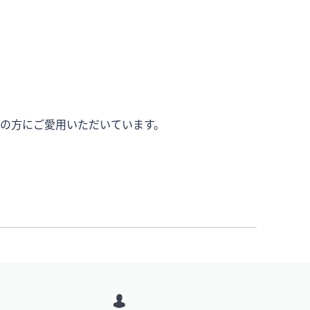
んの方にご愛用いただいています。